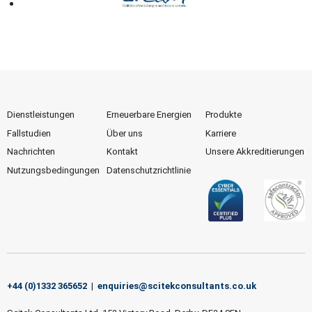
Dienstleistungen
Erneuerbare Energien
Produkte
Fallstudien
Über uns
Karriere
Nachrichten
Kontakt
Unsere Akkreditierungen
Nutzungsbedingungen
Datenschutzrichtlinie
+44 (0)1332 365652
|
enquiries@scitekconsultants.co.uk