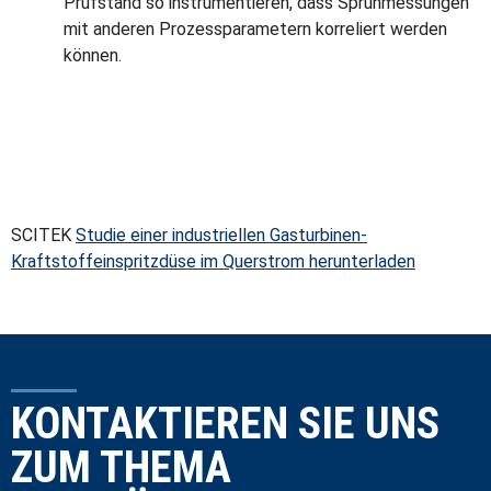
Prüfstand so instrumentieren, dass Sprühmessungen
mit anderen Prozessparametern korreliert werden
können.
SCITEK
Studie einer industriellen Gasturbinen-
Kraftstoffeinspritzdüse im Querstrom herunterladen
KONTAKTIEREN SIE UNS
ZUM THEMA