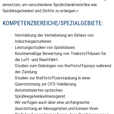
einsetzen, um verschiedene Sprühcharakteristika wie
Sprühkegelwinkel und Dichte zu erlangen.>
KOMPETENZBEREICHE/SPEZIALGEBIETE:
Verstärkung der Vernebelung am Einlass von
Industriegasturbinen.
Leistungsstudien von Sprühdüsen.
Routinemäßige Bewertung von Treibstoffdüsen für
die Luft- und Raumfahrt.
Studien zum Einbringen von Kraftstoffsprays während
der Zündung.
Studien zur Kraftstoffzerstäubung in einer
Querströmung zur CFD-Validierung.
Automatisiertes optisches
Sprühkegelwinkelmessgerät.
Wir verfügen auch über eine umfangreiche
Ausstattung an Messgeräten und können Ihren