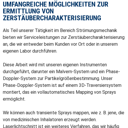
UMFANGREICHE MÖGLICHKEITEN ZUR
ERMITTLUNG VON
ZERSTÄUBERCHARAKTERISIERUNG
Als Teil unserer Tätigkeit im Bereich Strömungsmechanik
bieten wir Serviceleistungen zur Zerstäubercharakterisierung
an, die wir entweder beim Kunden vor Ort oder in unserem
eigenen Labor durchführen.
Diese Arbeit wird mit unseren eigenen Instrumenten
durchgeführt, darunter ein Malvern-System und ein Phase-
Doppler-System zur Partikelgrößenbestimmung. Unser
Phase-Doppler-System ist auf einem 3D-Traversiersystem
montiert, das ein vollautomatisches Mapping von Sprays
ermöglicht.
Wir können auch transiente Sprays mappen, wie z. B. jene, die
von medizinischen Inhalatoren erzeugt werden.
Laserlichtschnitt ist ein weiteres Verfahren, das wir häufig