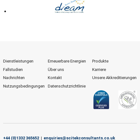
Dienstleistungen
Erneuerbare Energien
Produkte
Fallstudien
Über uns
Karriere
Nachrichten
Kontakt
Unsere Akkreditierungen
Nutzungsbedingungen
Datenschutzrichtlinie
+44 (0)1332 365652
|
enquiries@scitekconsultants.co.uk