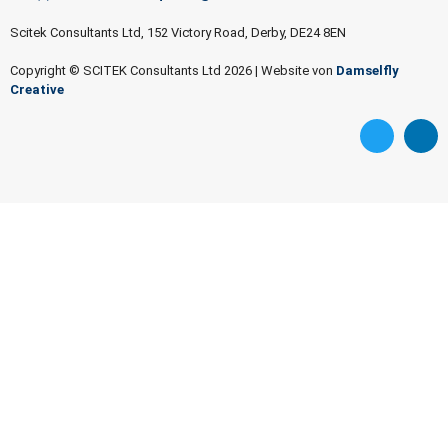
Scitek Consultants Ltd, 152 Victory Road, Derby, DE24 8EN
Copyright © SCITEK Consultants Ltd 2026
|
Website von
Damselfly
Creative