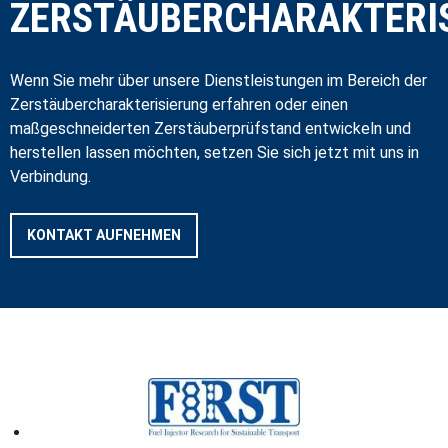
ZERSTÄUBERCHARAKTERI
Wenn Sie mehr über unsere Dienstleistungen im Bereich der
Zerstäubercharakterisierung erfahren oder einen
maßgeschneiderten Zerstäuberprüfstand entwickeln und
herstellen lassen möchten, setzen Sie sich jetzt mit uns in
Verbindung.
KONTAKT AUFNEHMEN