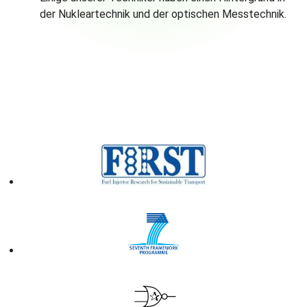
der Nukleartechnik und der optischen Messtechnik.