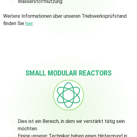
Wasserstoffnutzung
Weitere Informationen über unseren Triebwerksprüfstand
finden Sie
hier
.
SMALL MODULAR REACTORS
Dies ist ein Bereich, in dem wir verstärkt tätig sein
möchten.
Einige unserer Techniker haben einen Hintergrund in