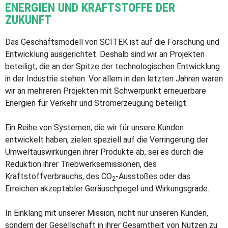
ENERGIEN UND KRAFTSTOFFE DER
ZUKUNFT
Das Geschäftsmodell von SCITEK ist auf die Forschung und
Entwicklung ausgerichtet. Deshalb sind wir an Projekten
beteiligt, die an der Spitze der technologischen Entwicklung
in der Industrie stehen. Vor allem in den letzten Jahren waren
wir an mehreren Projekten mit Schwerpunkt erneuerbare
Energien für Verkehr und Stromerzeugung beteiligt.
Ein Reihe von Systemen, die wir für unsere Kunden
entwickelt haben, zielen speziell auf die Verringerung der
Umweltauswirkungen ihrer Produkte ab, sei es durch die
Reduktion ihrer Triebwerksemissionen, des
Kraftstoffverbrauchs, des CO
-Ausstoßes oder das
2
Erreichen akzeptabler Geräuschpegel und Wirkungsgrade.
In Einklang mit unserer Mission, nicht nur unseren Kunden,
sondern der Gesellschaft in ihrer Gesamtheit von Nutzen zu