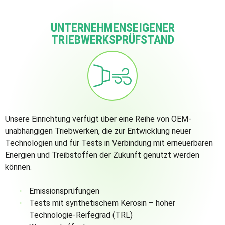
UNTERNEHMENSEIGENER
TRIEBWERKSPRÜFSTAND
Unsere Einrichtung verfügt über eine Reihe von OEM-
unabhängigen Triebwerken, die zur Entwicklung neuer
Technologien und für Tests in Verbindung mit erneuerbaren
Energien und Treibstoffen der Zukunft genutzt werden
können.
Emissionsprüfungen
Tests mit synthetischem Kerosin – hoher
Technologie-Reifegrad (TRL)