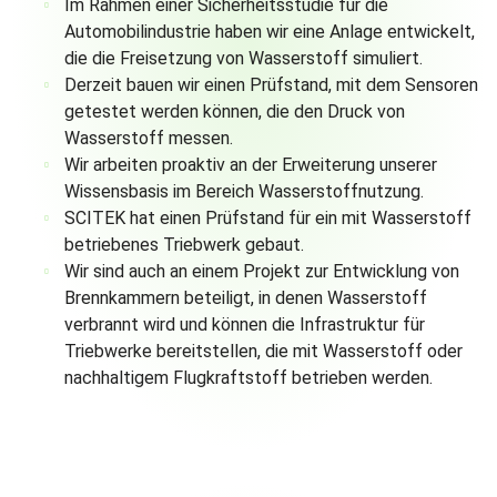
Im Rahmen einer Sicherheitsstudie für die
Automobilindustrie haben wir eine Anlage entwickelt,
die die Freisetzung von Wasserstoff simuliert.
Derzeit bauen wir einen Prüfstand, mit dem Sensoren
getestet werden können, die den Druck von
Wasserstoff messen.
Wir arbeiten proaktiv an der Erweiterung unserer
Wissensbasis im Bereich Wasserstoffnutzung.
SCITEK hat einen Prüfstand für ein mit Wasserstoff
betriebenes Triebwerk gebaut.
Wir sind auch an einem Projekt zur Entwicklung von
Brennkammern beteiligt, in denen Wasserstoff
verbrannt wird und können die Infrastruktur für
Triebwerke bereitstellen, die mit Wasserstoff oder
nachhaltigem Flugkraftstoff betrieben werden.