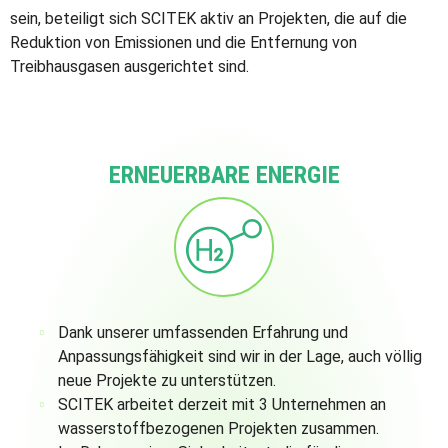
sein, beteiligt sich SCITEK aktiv an Projekten, die auf die
Reduktion von Emissionen und die Entfernung von
Treibhausgasen ausgerichtet sind.
ERNEUERBARE ENERGIE
Dank unserer umfassenden Erfahrung und
Anpassungsfähigkeit sind wir in der Lage, auch völlig
neue Projekte zu unterstützen.
SCITEK arbeitet derzeit mit 3 Unternehmen an
wasserstoffbezogenen Projekten zusammen.