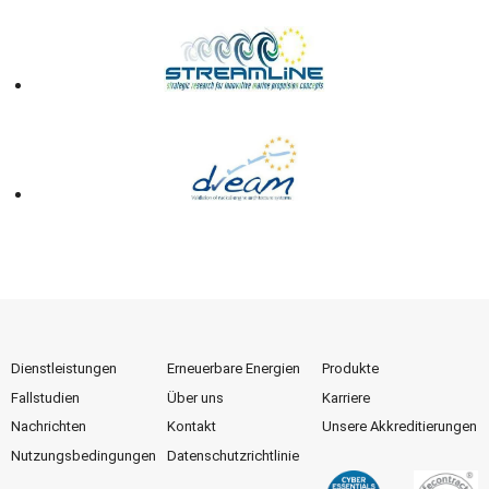
Dienstleistungen
Erneuerbare Energien
Produkte
Fallstudien
Über uns
Karriere
Nachrichten
Kontakt
Unsere Akkreditierungen
Nutzungsbedingungen
Datenschutzrichtlinie