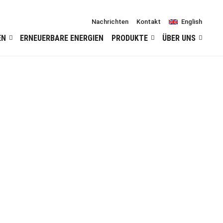
Nachrichten
Kontakt
English
EN
ERNEUERBARE ENERGIEN
PRODUKTE
ÜBER UNS