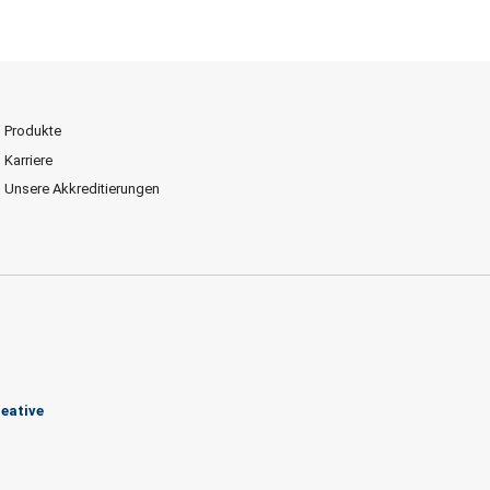
Produkte
Karriere
Unsere Akkreditierungen
eative