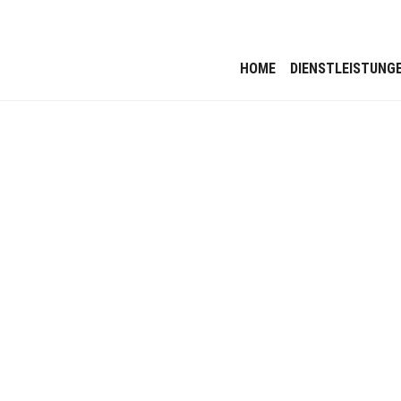
HOME
DIENSTLEISTUNG