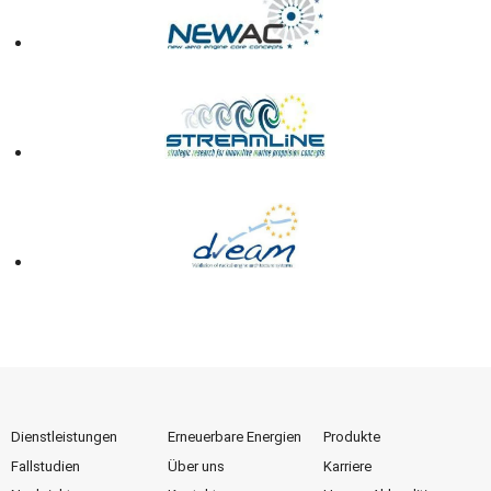
Dienstleistungen
Erneuerbare Energien
Produkte
Fallstudien
Über uns
Karriere